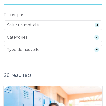
Filtrer par
Categories
Catégories
Type de nouvelle
Type de nouvelle
28 résultats