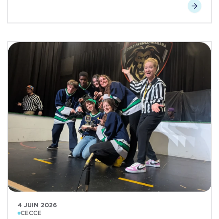
4 JUIN 2026
CECCE