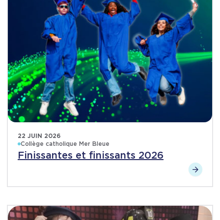
22 JUIN 2026
Collège catholique Mer Bleue
Finissantes et finissants 2026