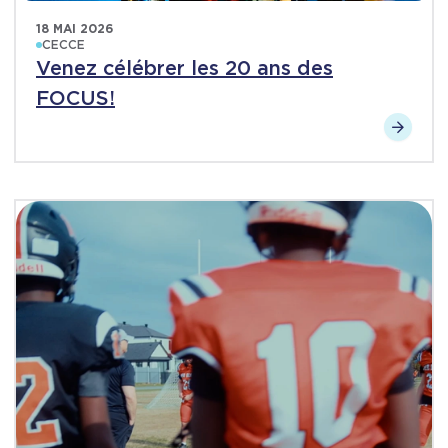
18 MAI 2026
CECCE
Venez célébrer les 20 ans des
FOCUS!