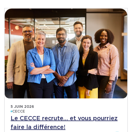
5 JUIN 2026
CECCE
Le CECCE recrute… et vous pourriez
faire la différence!