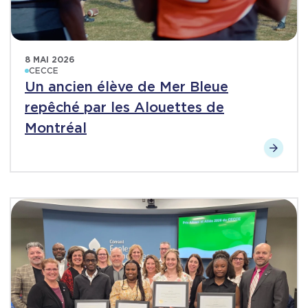
8 MAI 2026
CECCE
Un ancien élève de Mer Bleue
repêché par les Alouettes de
Montréal