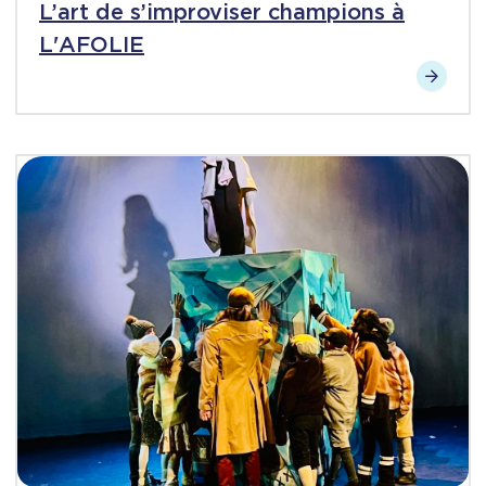
L’art de s’improviser champions à
L'AFOLIE