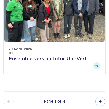
29 AVRIL 2026
CECCE
Ensemble vers un futur Uni-Vert
Page 1 of 4
Pagination