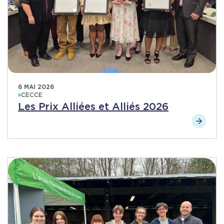
6 MAI 2026
CECCE
Les Prix Alliées et Alliés 2026