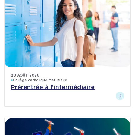
20 AOÛT 2026
Collège catholique Mer Bleue
Prérentrée à l’intermédiaire