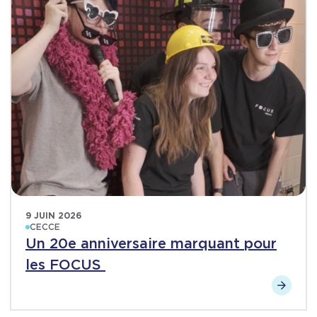
9 JUIN 2026
CECCE
Un 20e anniversaire marquant pour
les FOCUS