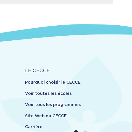
Carrière
LE CECCE
Pourquoi choisir le CECCE
Voir toutes les écoles
Voir tous les programmes
Site Web du CECCE
Carrière