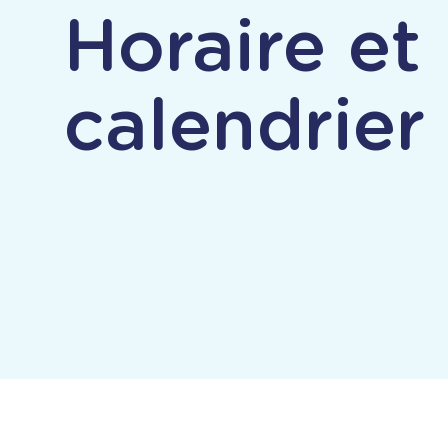
Horaire et
calendrier